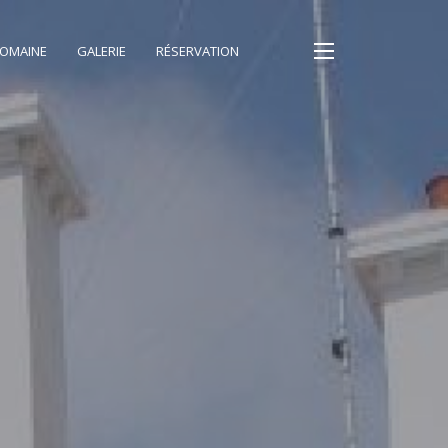
DOMAINE
GALERIE
RÉSERVATION