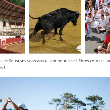
es de Soustons vous accueillent pour les célèbres courses la
s !