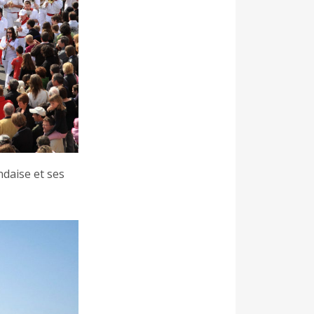
ndaise et ses